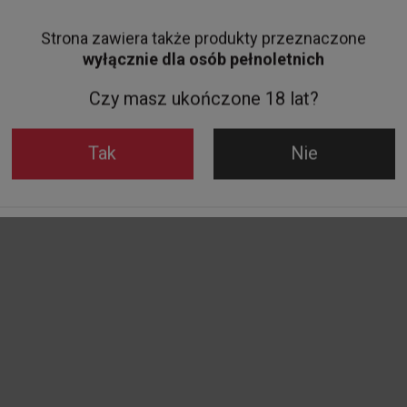
Strona zawiera także produkty przeznaczone
wyłącznie dla osób pełnoletnich
Czy masz ukończone 18 lat?
Tak
Nie