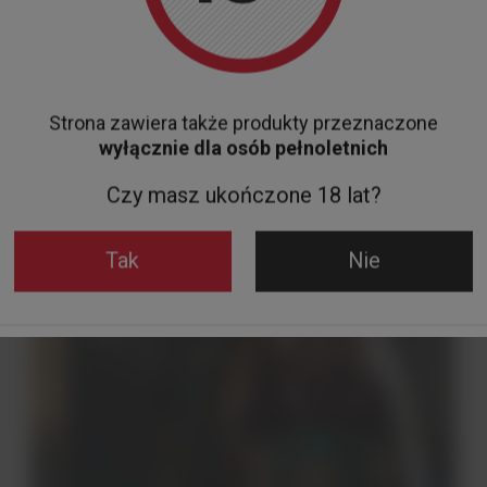
Do koszyka
Strona zawiera także produkty przeznaczone
wyłącznie dla osób pełnoletnich
Czy masz ukończone 18 lat?
Tak
Nie