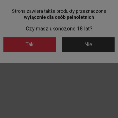
Strona zawiera także produkty przeznaczone
wyłącznie dla osób pełnoletnich
Czy masz ukończone 18 lat?
Tak
Nie