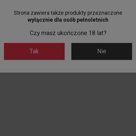
Strona zawiera także produkty przeznaczone
wyłącznie dla osób pełnoletnich
Czy masz ukończone 18 lat?
Tak
Nie