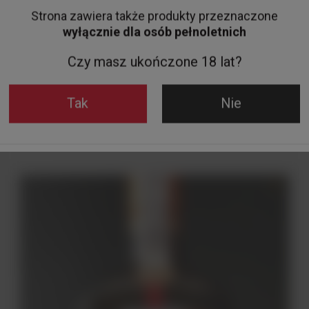
Strona zawiera także produkty przeznaczone
wyłącznie dla osób pełnoletnich
MANDARINE NAPOLEON 38% 0,7L
Czy masz ukończone 18 lat?
119,00 zł
Tak
Nie
Do koszyka