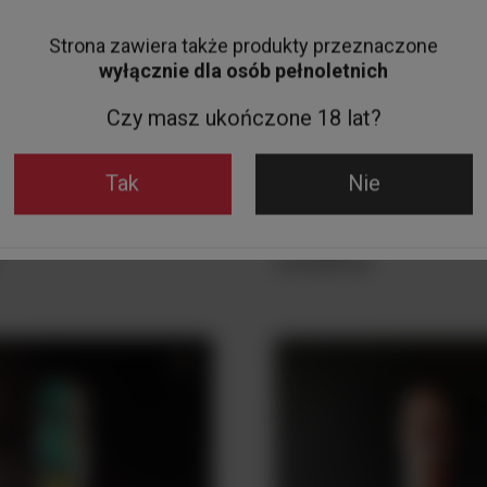
Strona zawiera także produkty przeznaczone
wyłącznie dla osób pełnoletnich
Czy masz ukończone 18 lat?
Tak
Nie
azzotti Limoncello 29%
LIKIER DIGUSTI LIMONCELLO
0.5L
119,00 zł