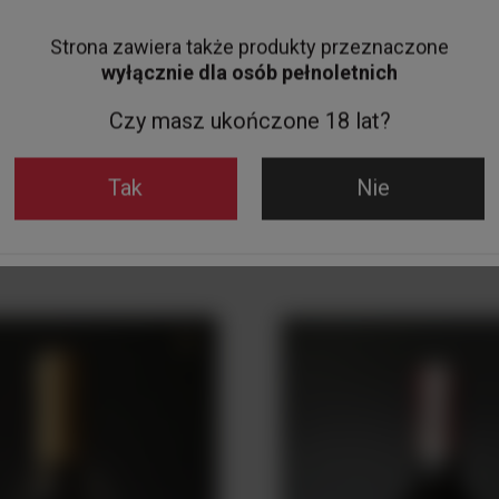
TES TWINS BLENDED
Strona zawiera także produkty przeznaczone
wyłącznie dla osób pełnoletnich
Czy masz ukończone 18 lat?
Tak
Nie