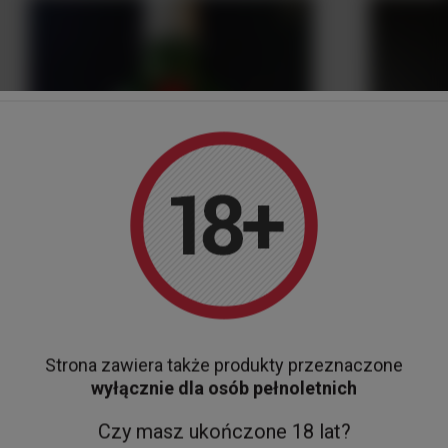
Strona zawiera także produkty przeznaczone
wyłącznie dla osób pełnoletnich
GIN TANQUERAY No.TEN 47,3% 0,7L
LIKIER BOL
Czy masz ukończone 18 lat?