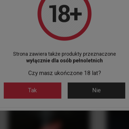
Do koszyka
Zobacz też
Strona zawiera także produkty przeznaczone
wyłącznie dla osób pełnoletnich
Czy masz ukończone 18 lat?
Tak
Nie