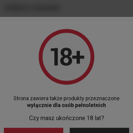
Zobacz również
Strona zawiera także produkty przeznaczone
wyłącznie dla osób pełnoletnich
Czy masz ukończone 18 lat?