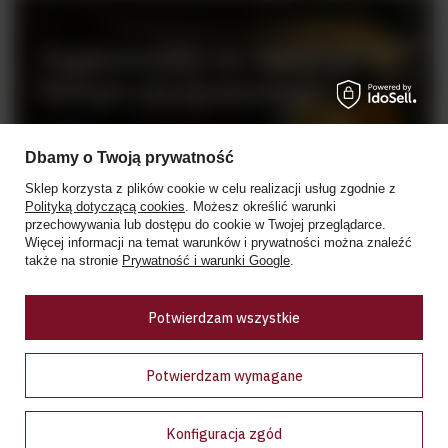
Zapraszamy do naszego
sklepu stacjonarnego
Rynek 2
05-082 Stare Babice
Dbamy o Twoją prywatność
Sklep korzysta z plików cookie w celu realizacji usług zgodnie z
tel. +48 728 808 026
Polityką dotyczącą cookies
. Możesz określić warunki
pn - sb: 10.00 - 19.00
przechowywania lub dostępu do cookie w Twojej przeglądarce.
niedziele handlowe: 10:00 - 18.00
Więcej informacji na temat warunków i prywatności można znaleźć
także na stronie
Prywatność i warunki Google
.
Zobacz więcej
Potwierdzam wszystkie
Ceny w sklepie stacjonarnym mogą różnić się od cen internetowych
Potwierdzam wymagane
Konfiguracja zgód