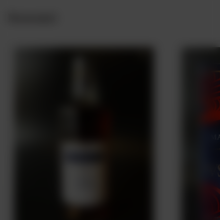
Nowości