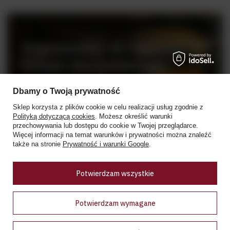
Zapraszamy do naszego
sklepu stacjonarnego
Rynek 2
Dbamy o Twoją prywatność
05-082 Stare Babice
Sklep korzysta z plików cookie w celu realizacji usług zgodnie z
Polityką dotyczącą cookies
. Możesz określić warunki
tel. +48 728 808 026
przechowywania lub dostępu do cookie w Twojej przeglądarce.
pn - sb: 10.00 - 19.00
Więcej informacji na temat warunków i prywatności można znaleźć
niedziele handlowe: 10:00 - 18.00
także na stronie
Prywatność i warunki Google
.
Zobacz więcej
Potwierdzam wszystkie
Ceny w sklepie stacjonarnym mogą różnić się od cen internetowych
Potwierdzam wymagane