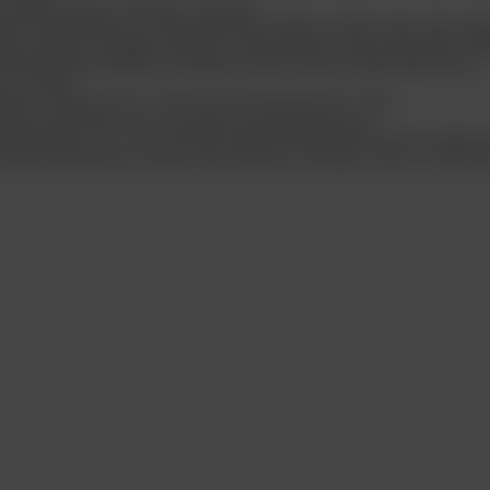
szczepów: Muscat / Moscato / Moscatel
jsze odmiany: Muscat of Alexandria, Muscat Blanc à Petits Grains, Moscat
jsze regiony: Portugalia, Hiszpania, Francja, Włochy, Austria, Roussillon, Set
omaty: kwiat pomarańczy, winogrona, miód, morela, rodzynki, figi, cytrusy
ć: średnia
lkohol: od lekkich win 7–12% do win wzmacnianych 15–20%
matyczny, kwiatowy, owocowy, deserowy i gastronomiczny
 dojrzewania: od 2–5 lat w młodych winach do kilkudziesięciu lat w winach
 połączenia kulinarne: desery, sery pleśniowe, foie gras, owoce, orzechy, k