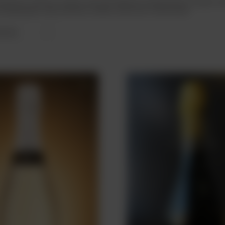
matyczna rodzina szczepów winorośli należąca do grupy Muscat, znana z 
ystępują jako style wytrawne, słodkie, deserowe i wzmacniane.
afność