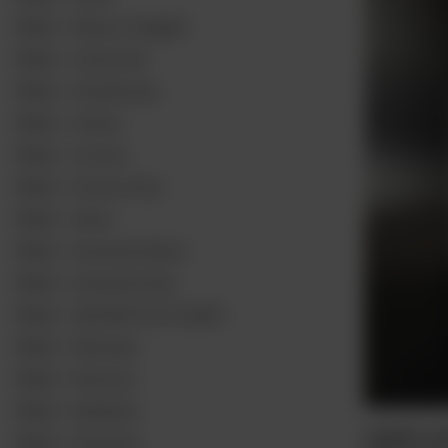
WINO - Blauer Zweigelt
WINO - Catarratto
WINO - Chardonnay
WINO - Chenin
WINO - Corvina
WINO - Fernao Pires
WINO - Glera
WINO - Grenache Blanc
WINO - Grenache Noir
WINO - GRUNER VELTLINER
WINO - Malvasia
WINO - Moscato
WINO - Nebbiolo
SHERRY S
WINO - Palomino