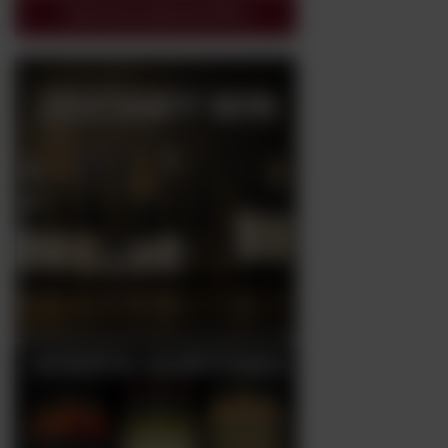
Zastosuj wybrane filtry