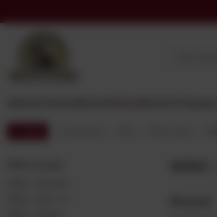
Alkohole Świata
Miniaturki
Wina
Alkohole 0%
Syropy
Wróć
Strona główna
Wina
Winne szczepy
WI
WINO -
Winne szczepy
WINO - Zinfandel
WINO - Xarel - Lo
Moscatel
WINO - Viognier