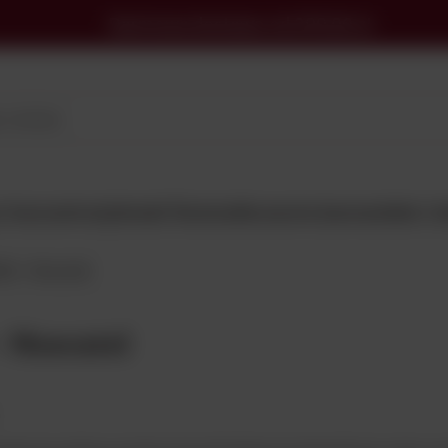
Darmowa dostawa
od 299,00 zł
 i koncentraty
Smaki Świata
Akcesoria barmańskie i d
NO - Moscatel
 Moscatel