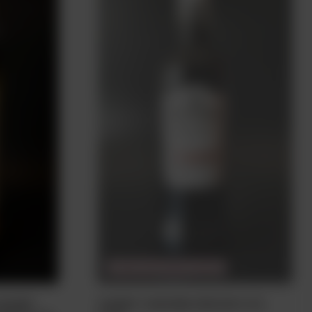
CHWILOWO NIEDOSTĘPNY
GELBER
SHERRY OSBORNE MEDIUM 15%