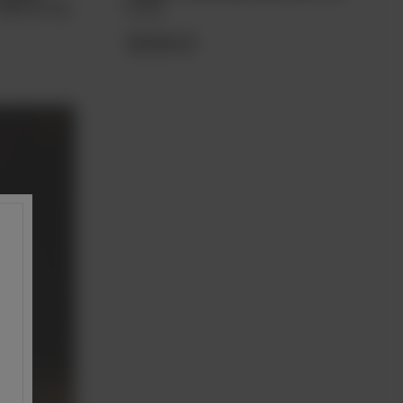
024 0,75L
0,75L
45,00 zł