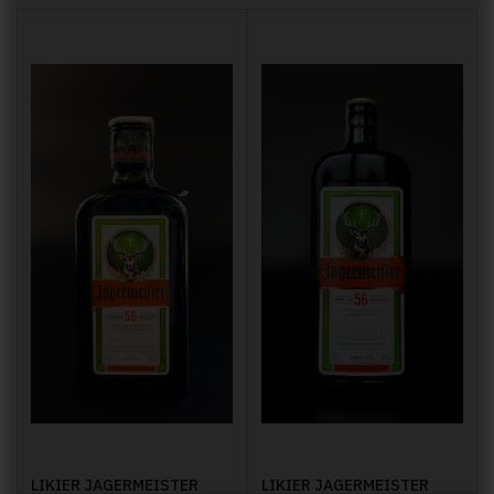
LIKIER JAGERMEISTER
LIKIER JAGERMEISTER