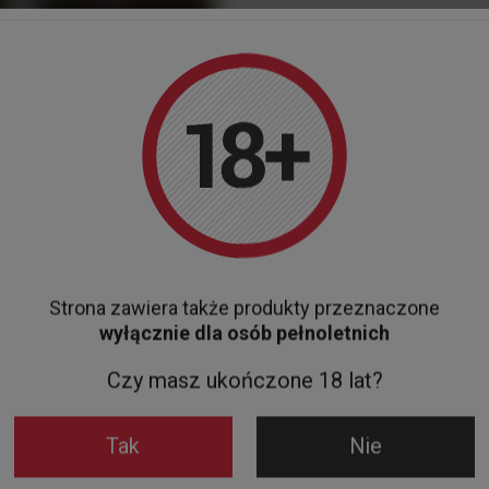
LS CREME DE CACAO
 0,7L
Strona zawiera także produkty przeznaczone
wyłącznie dla osób pełnoletnich
Czy masz ukończone 18 lat?
Tak
Nie