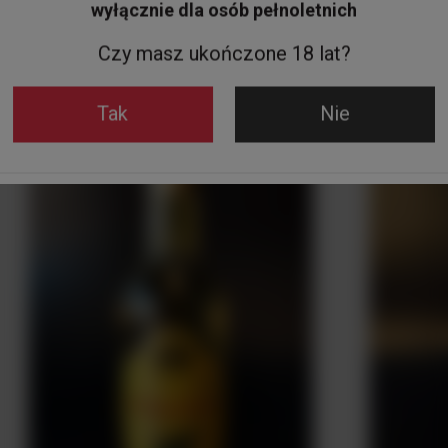
wyłącznie dla osób pełnoletnich
Czy masz ukończone 18 lat?
Zobacz też
Tak
Nie