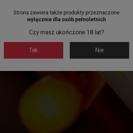
Strona zawiera także produkty przeznaczone
wyłącznie dla osób pełnoletnich
Czy masz ukończone 18 lat?
Tak
Nie