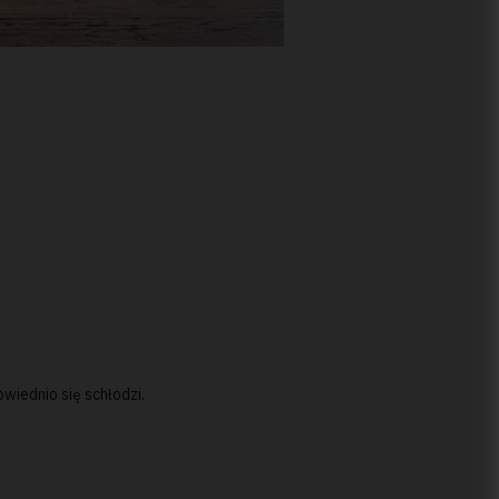
wiednio się schłodzi.