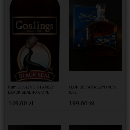
Rum GOSLING'S FAMILY
FLOR DE CANA 12YO 40%
BLACK SEAL 40% 0,7L
0,7L
149,00 zł
199,00 zł